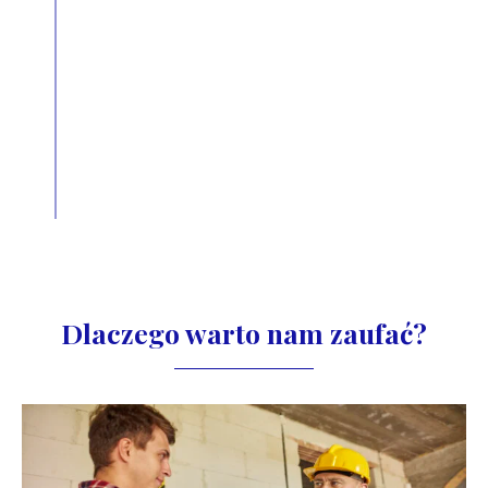
Dlaczego warto nam zaufać?