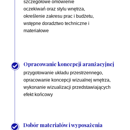
szczegółowe omówienie
oczekiwań oraz stylu wnętrza,
określenie zakresu prac i budżetu,
wstępne doradztwo techniczne i
materiałowe
Opracowanie koncepcji aranżacyjnej
przygotowanie układu przestrzennego,
opracowanie koncepcji wizualnej wnętrza,
wykonanie wizualizacji przedstawiających
efekt końcowy
Dobór materiałów i wyposażenia