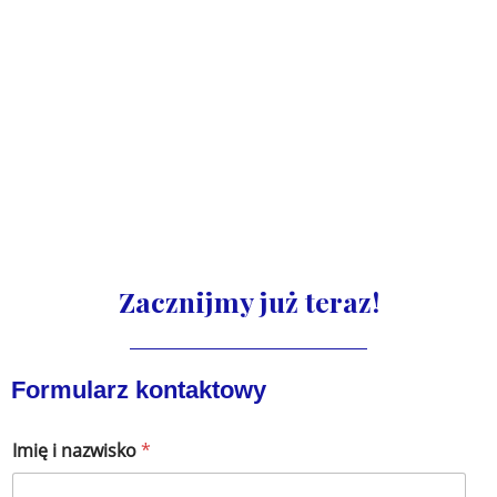
Zacznijmy już teraz!
Formularz kontaktowy
Imię i nazwisko
*