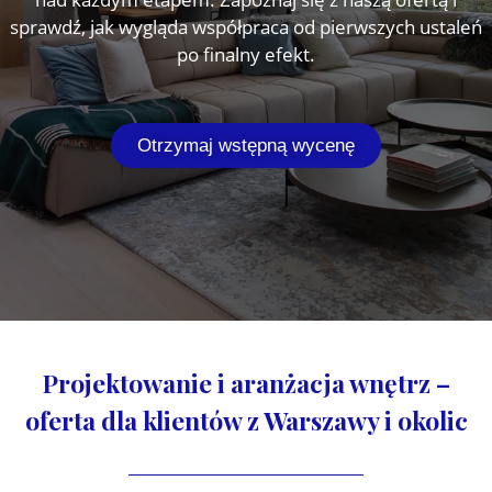
sprawdź, jak wygląda współpraca od pierwszych ustaleń
po finalny efekt.
Otrzymaj wstępną wycenę
Projektowanie i aranżacja wnętrz –
oferta dla klientów z Warszawy i okolic