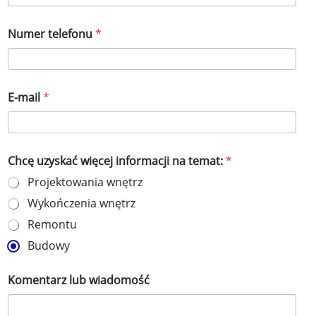
Numer telefonu
*
E-mail
*
Chcę uzyskać więcej informacji na temat:
*
Projektowania wnętrz
Wykończenia wnętrz
Remontu
Budowy
Komentarz lub wiadomość