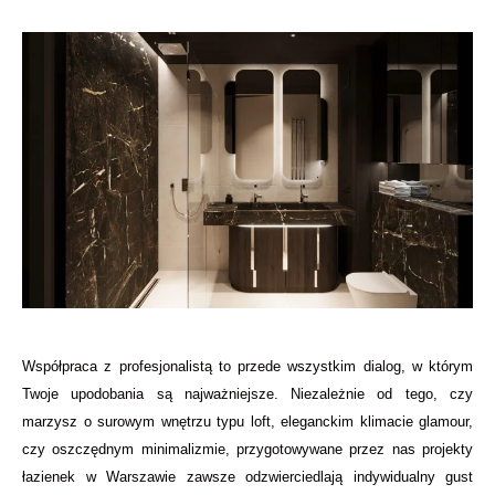
Współpraca z profesjonalistą to przede wszystkim dialog, w którym
Twoje upodobania są najważniejsze. Niezależnie od tego, czy
marzysz o surowym wnętrzu typu loft, eleganckim klimacie glamour,
czy oszczędnym minimalizmie, przygotowywane przez nas projekty
łazienek w Warszawie zawsze odzwierciedlają indywidualny gust