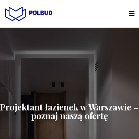
Projektant łazienek w Warszawie –
poznaj naszą ofertę