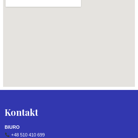
Kontakt
BIURO
+48 510 410 699