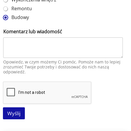
Remontu
Budowy
Komentarz lub wiadomość
Opowiedz, w czym możemy Ci pomóc. Pomoże nam to lepiej
zrozumieć Twoje potrzeby i dostosować do nich naszą
odpowiedź.
Wyślij