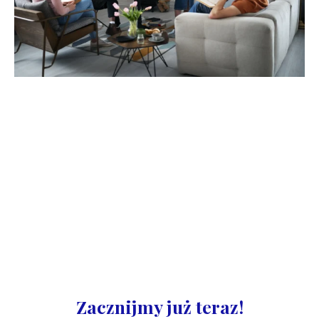
Zacznijmy już teraz!