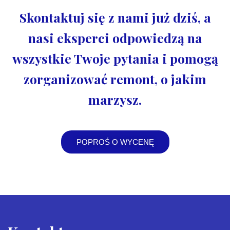
Skontaktuj się z nami już dziś, a
nasi eksperci odpowiedzą na
wszystkie Twoje pytania i pomogą
zorganizować remont, o jakim
marzysz.
POPROŚ O WYCENĘ