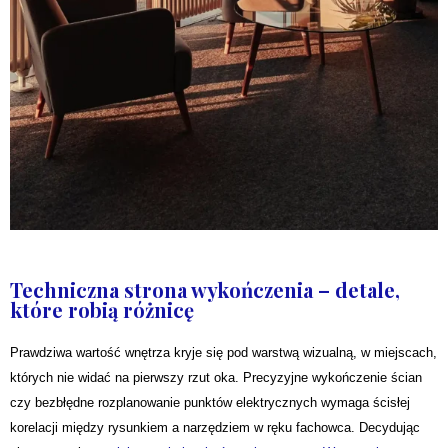
Techniczna strona wykończenia – detale,
które robią różnicę
Prawdziwa wartość wnętrza kryje się pod warstwą wizualną, w miejscach,
których nie widać na pierwszy rzut oka. Precyzyjne wykończenie ścian
czy bezbłędne rozplanowanie punktów elektrycznych wymaga ścisłej
korelacji między rysunkiem a narzędziem w ręku fachowca. Decydując