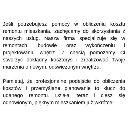
Jeśli potrzebujesz pomocy w obliczeniu kosztu
remontu mieszkania, zachęcamy do skorzystania z
naszych usług. Nasza firma specjalizuje się w
remontach, budowie oraz wykończeniu i
projektowaniu wnętrz. Z chęcią pomożemy Ci
stworzyć dokładny kosztorys i zrealizować Twoje
marzenia o nowym, odświeżonym wnętrzu.
Pamiętaj, że profesjonalne podejście do obliczenia
kosztów i przemyślane planowanie to klucz do
udanego remontu. Działaj teraz i ciesz się
odnowionym, pięknym mieszkaniem już wkrótce!