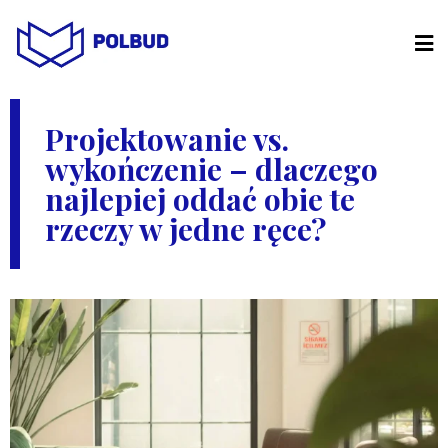
Projektowanie vs.
wykończenie – dlaczego
najlepiej oddać obie te
rzeczy w jedne ręce?