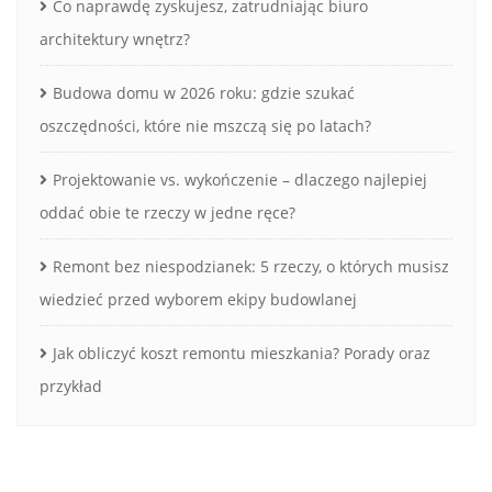
Co naprawdę zyskujesz, zatrudniając biuro
architektury wnętrz?
Budowa domu w 2026 roku: gdzie szukać
oszczędności, które nie mszczą się po latach?
Projektowanie vs. wykończenie – dlaczego najlepiej
oddać obie te rzeczy w jedne ręce?
Remont bez niespodzianek: 5 rzeczy, o których musisz
wiedzieć przed wyborem ekipy budowlanej
Jak obliczyć koszt remontu mieszkania? Porady oraz
przykład