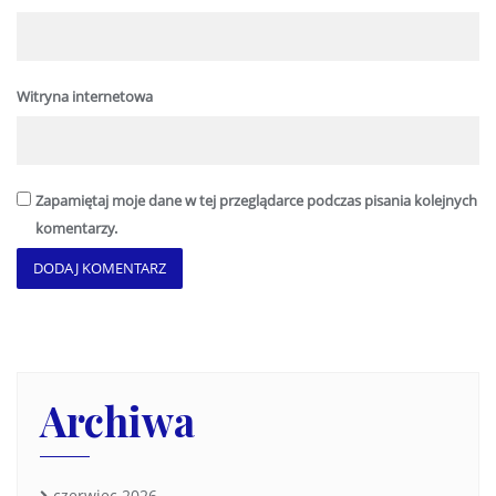
Witryna internetowa
Zapamiętaj moje dane w tej przeglądarce podczas pisania kolejnych
komentarzy.
Archiwa
czerwiec 2026