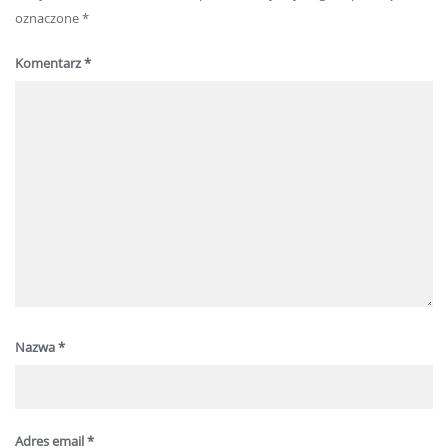
oznaczone
*
Komentarz
*
Nazwa
*
Adres email
*