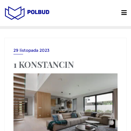
29 listopada 2023
1 KONSTANCIN