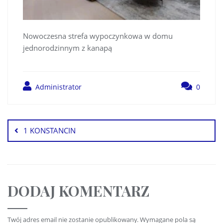
Nowoczesna strefa wypoczynkowa w domu
jednorodzinnym z kanapą
Administrator
0
1 KONSTANCIN
DODAJ KOMENTARZ
Twój adres email nie zostanie opublikowany.
Wymagane pola są