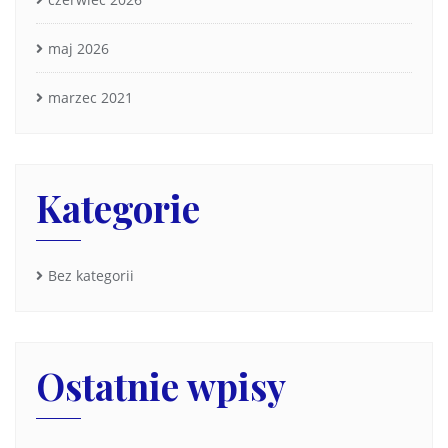
maj 2026
marzec 2021
Kategorie
Bez kategorii
Ostatnie wpisy