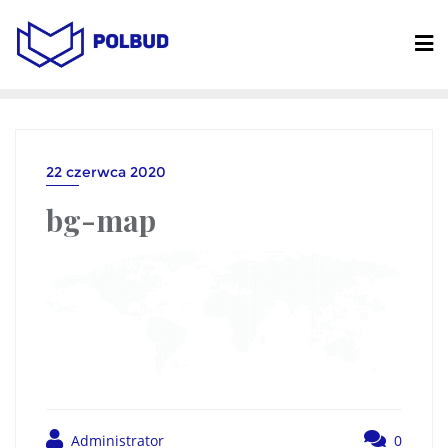
22 czerwca 2020
bg-map
Administrator
0