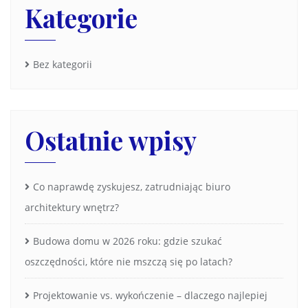
Kategorie
Bez kategorii
Ostatnie wpisy
Co naprawdę zyskujesz, zatrudniając biuro
architektury wnętrz?
Budowa domu w 2026 roku: gdzie szukać
oszczędności, które nie mszczą się po latach?
Projektowanie vs. wykończenie – dlaczego najlepiej