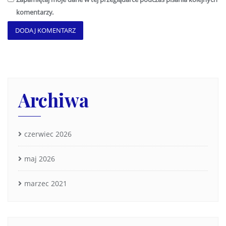
komentarzy.
Archiwa
czerwiec 2026
maj 2026
marzec 2021