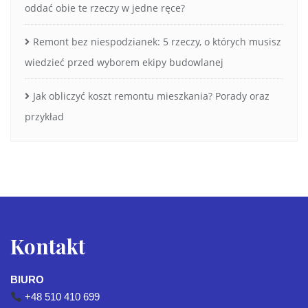
oddać obie te rzeczy w jedne ręce?
Remont bez niespodzianek: 5 rzeczy, o których musisz
wiedzieć przed wyborem ekipy budowlanej
Jak obliczyć koszt remontu mieszkania? Porady oraz
przykład
Kontakt
BIURO
+48 510 410 699