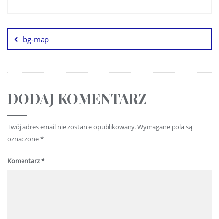
bg-map
DODAJ KOMENTARZ
Twój adres email nie zostanie opublikowany.
Wymagane pola są
oznaczone
*
Komentarz
*