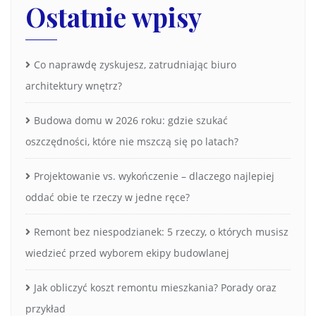
Ostatnie wpisy
Co naprawdę zyskujesz, zatrudniając biuro
architektury wnętrz?
Budowa domu w 2026 roku: gdzie szukać
oszczędności, które nie mszczą się po latach?
Projektowanie vs. wykończenie – dlaczego najlepiej
oddać obie te rzeczy w jedne ręce?
Remont bez niespodzianek: 5 rzeczy, o których musisz
wiedzieć przed wyborem ekipy budowlanej
Jak obliczyć koszt remontu mieszkania? Porady oraz
przykład