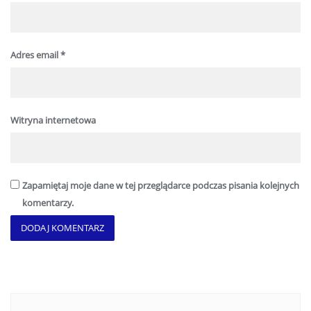
Adres email
*
Witryna internetowa
Zapamiętaj moje dane w tej przeglądarce podczas pisania kolejnych
komentarzy.