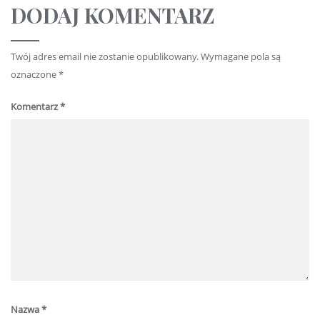
DODAJ KOMENTARZ
Twój adres email nie zostanie opublikowany.
Wymagane pola są
oznaczone
*
Komentarz
*
Nazwa
*