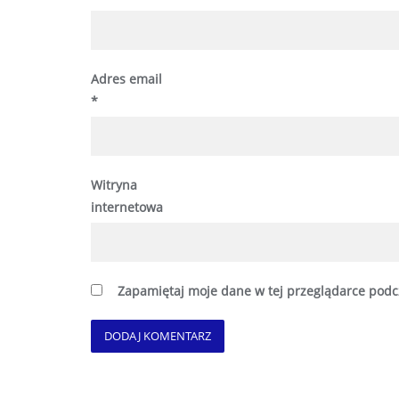
Adres email
*
Witryna
internetowa
Zapamiętaj moje dane w tej przeglądarce podc