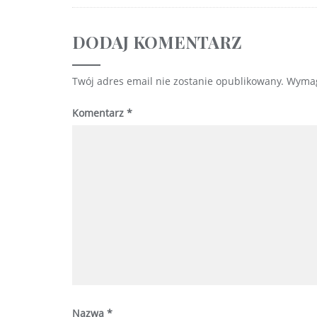
DODAJ KOMENTARZ
Twój adres email nie zostanie opublikowany.
Wymag
Komentarz
*
Nazwa
*