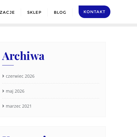
KONTAKT
IZACJE
SKLEP
BLOG
Archiwa
czerwiec 2026
maj 2026
marzec 2021