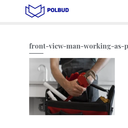
front-view-man-working-as-