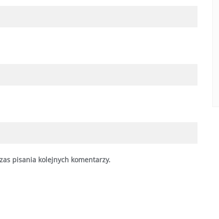
zas pisania kolejnych komentarzy.