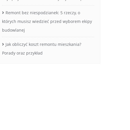
Remont bez niespodzianek: 5 rzeczy, o
których musisz wiedzieć przed wyborem ekipy
budowlanej
Jak obliczyć koszt remontu mieszkania?
Porady oraz przykład