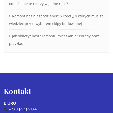
oddać obie te rzeczy w jedne ręce?
Remont bez niespodzianek: 5 rzeczy, o których musisz
wiedzieć przed wyborem ekipy budowlanej
Jak obliczyć koszt remontu mieszkania? Porady oraz
przykład
Kontakt
BIURO
+48 510 410 699