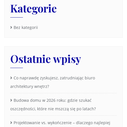
Kategorie
Bez kategorii
Ostatnie wpisy
Co naprawdę zyskujesz, zatrudniając biuro
architektury wnętrz?
Budowa domu w 2026 roku: gdzie szukać
oszczędności, które nie mszczą się po latach?
Projektowanie vs. wykończenie – dlaczego najlepiej