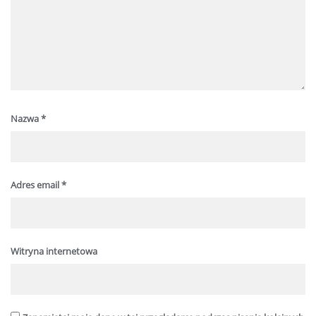
Nazwa
*
Adres email
*
Witryna internetowa