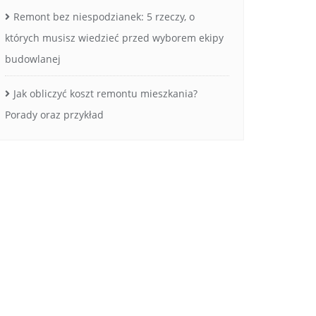
Remont bez niespodzianek: 5 rzeczy, o
których musisz wiedzieć przed wyborem ekipy
budowlanej
Jak obliczyć koszt remontu mieszkania?
Porady oraz przykład