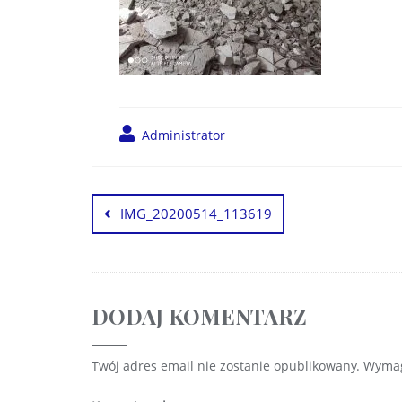
Administrator
IMG_20200514_113619
DODAJ KOMENTARZ
Twój adres email nie zostanie opublikowany.
Wymag