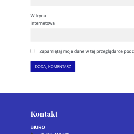
Witryna
internetowa
Zapamiętaj moje dane w tej przeglądarce podc
Kontakt
BIURO