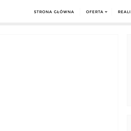
STRONA GŁÓWNA
OFERTA
REAL