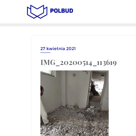
27 kwietnia 2021
IMG_20200514_113619