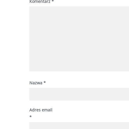
Komentarz
*
Nazwa
*
Adres email
*