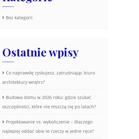
Bez kategorii
Ostatnie wpisy
Co naprawdę zyskujesz, zatrudniając biuro
architektury wnętrz?
Budowa domu w 2026 roku: gdzie szukać
oszczędności, które nie mszczą się po latach?
Projektowanie vs. wykończenie – dlaczego
najlepiej oddać obie te rzeczy w jedne ręce?