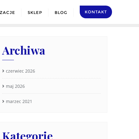
KONTAKT
IZACJE
SKLEP
BLOG
Archiwa
czerwiec 2026
maj 2026
marzec 2021
Kategorie