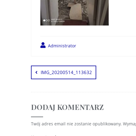
Administrator
IMG_20200514_113632
DODAJ KOMENTARZ
Twój adres email nie zostanie opublikowany.
Wymag