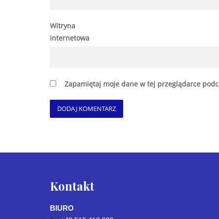
Witryna
internetowa
Zapamiętaj moje dane w tej przeglądarce podc
Kontakt
BIURO