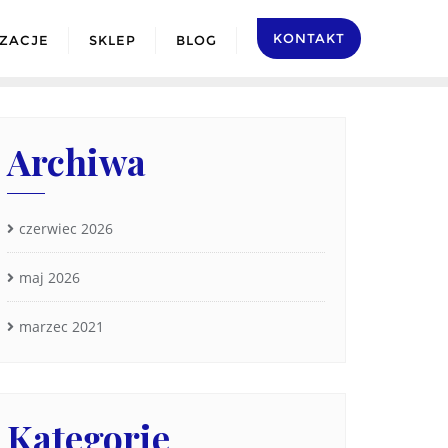
KONTAKT
IZACJE
SKLEP
BLOG
Archiwa
czerwiec 2026
maj 2026
marzec 2021
Kategorie