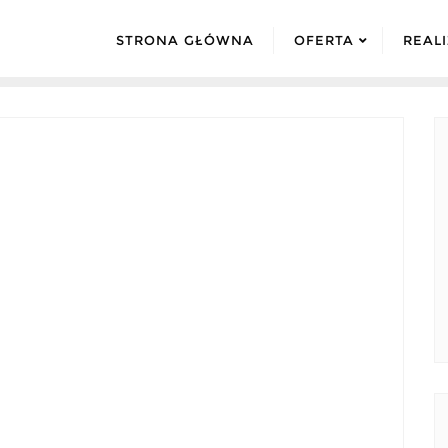
STRONA GŁÓWNA
OFERTA
REAL