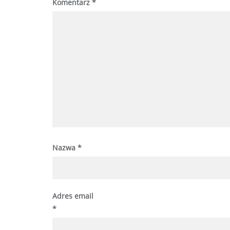
Komentarz
*
Nazwa
*
Adres email
*