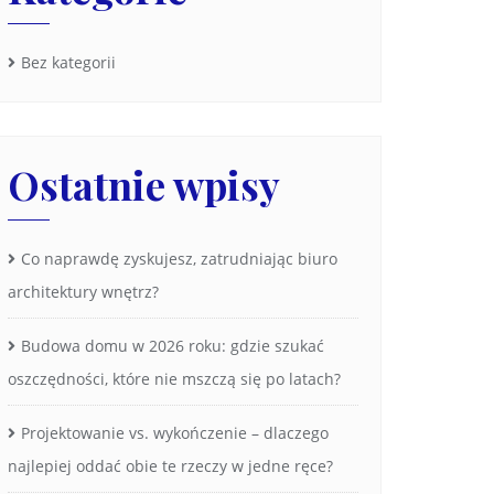
Bez kategorii
Ostatnie wpisy
Co naprawdę zyskujesz, zatrudniając biuro
architektury wnętrz?
Budowa domu w 2026 roku: gdzie szukać
oszczędności, które nie mszczą się po latach?
Projektowanie vs. wykończenie – dlaczego
najlepiej oddać obie te rzeczy w jedne ręce?