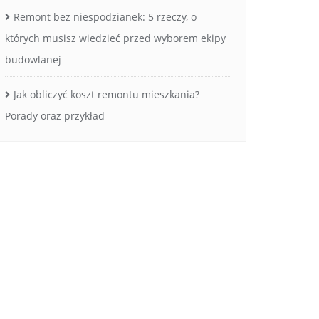
Remont bez niespodzianek: 5 rzeczy, o
których musisz wiedzieć przed wyborem ekipy
budowlanej
Jak obliczyć koszt remontu mieszkania?
Porady oraz przykład