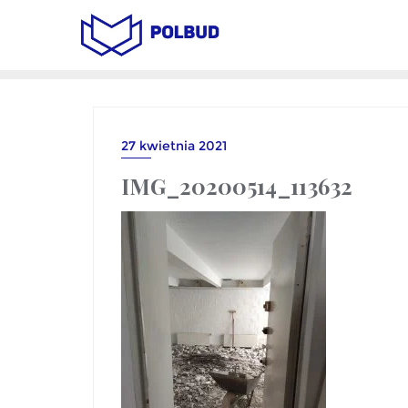
27 kwietnia 2021
IMG_20200514_113632