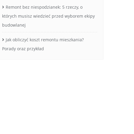
Remont bez niespodzianek: 5 rzeczy, o
których musisz wiedzieć przed wyborem ekipy
budowlanej
Jak obliczyć koszt remontu mieszkania?
Porady oraz przykład