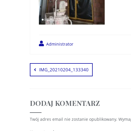
Administrator
IMG_20210204_133340
DODAJ KOMENTARZ
Twój adres email nie zostanie opublikowany.
Wymag