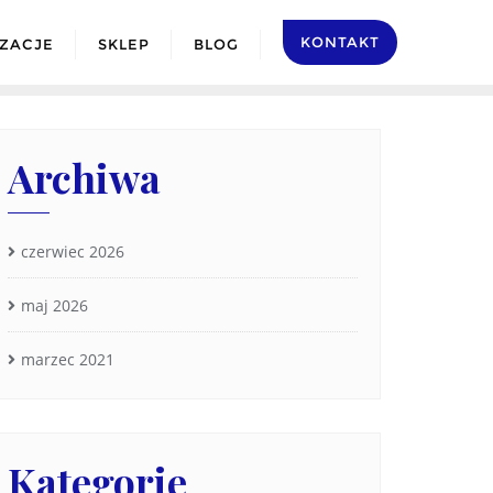
KONTAKT
IZACJE
SKLEP
BLOG
Archiwa
czerwiec 2026
maj 2026
marzec 2021
Kategorie