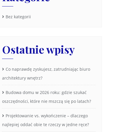
Bez kategorii
Ostatnie wpisy
Co naprawdę zyskujesz, zatrudniając biuro
architektury wnętrz?
Budowa domu w 2026 roku: gdzie szukać
oszczędności, które nie mszczą się po latach?
Projektowanie vs. wykończenie – dlaczego
najlepiej oddać obie te rzeczy w jedne ręce?