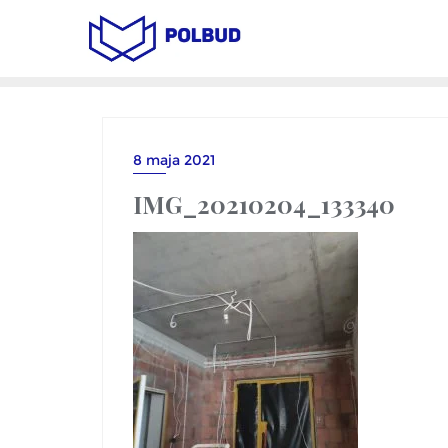
8 maja 2021
IMG_20210204_133340