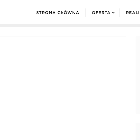
STRONA GŁÓWNA
OFERTA
REAL