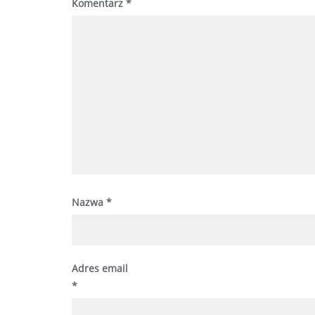
Komentarz
*
Nazwa
*
Adres email
*