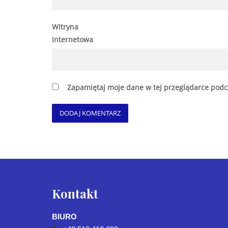
Witryna
internetowa
Zapamiętaj moje dane w tej przeglądarce podc
Kontakt
BIURO