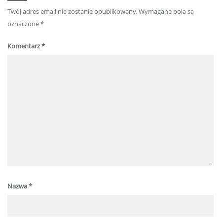
Twój adres email nie zostanie opublikowany.
Wymagane pola są
oznaczone
*
Komentarz
*
Nazwa
*