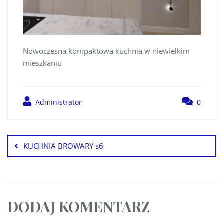
Nowoczesna kompaktowa kuchnia w niewielkim
mieszkaniu
Administrator
0
KUCHNIA BROWARY s6
DODAJ KOMENTARZ