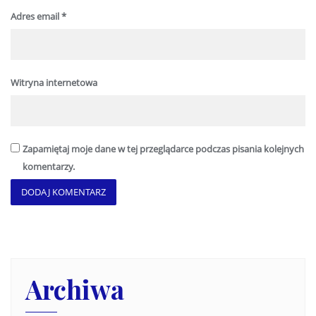
Adres email
*
Witryna internetowa
Zapamiętaj moje dane w tej przeglądarce podczas pisania kolejnych
komentarzy.
Archiwa