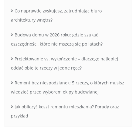
Co naprawdę zyskujesz, zatrudniając biuro
architektury wnętrz?
Budowa domu w 2026 roku: gdzie szukać
oszczędności, które nie mszczą się po latach?
Projektowanie vs. wykończenie – dlaczego najlepiej
oddać obie te rzeczy w jedne ręce?
Remont bez niespodzianek: 5 rzeczy, o których musisz
wiedzieć przed wyborem ekipy budowlanej
Jak obliczyć koszt remontu mieszkania? Porady oraz
przykład