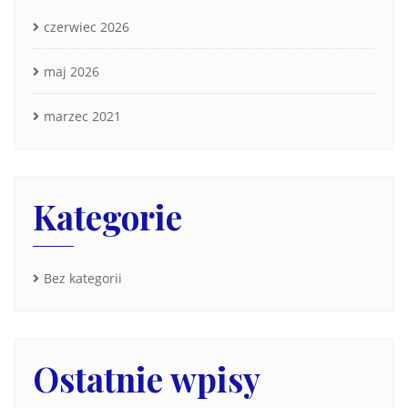
czerwiec 2026
maj 2026
marzec 2021
Kategorie
Bez kategorii
Ostatnie wpisy