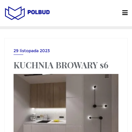
29 listopada 2023
KUCHNIA BROWARY s6