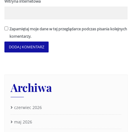
Witryna internetowa
Zapamiętaj moje dane w tej przeglądarce podczas pisania kolejnych
komentarzy.
Archiwa
czerwiec 2026
maj 2026