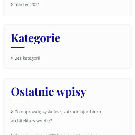
marzec 2021
Kategorie
Bez kategorii
Ostatnie wpisy
Co naprawdę zyskujesz, zatrudniając biuro
architektury wnętrz?