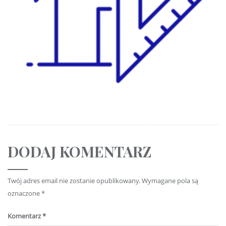
DODAJ KOMENTARZ
Twój adres email nie zostanie opublikowany.
Wymagane pola są
oznaczone
*
Komentarz
*