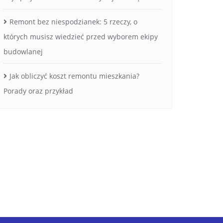
Remont bez niespodzianek: 5 rzeczy, o
których musisz wiedzieć przed wyborem ekipy
budowlanej
Jak obliczyć koszt remontu mieszkania?
Porady oraz przykład