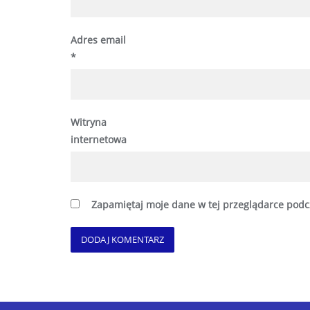
Adres email
*
Witryna
internetowa
Zapamiętaj moje dane w tej przeglądarce podc