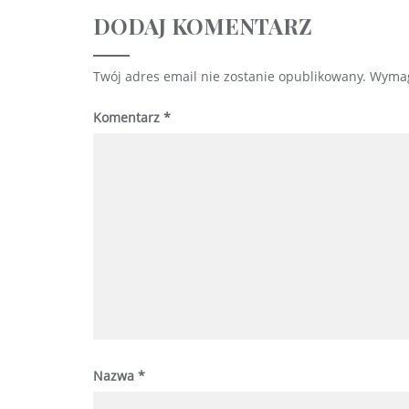
DODAJ KOMENTARZ
Twój adres email nie zostanie opublikowany.
Wymag
Komentarz
*
Nazwa
*