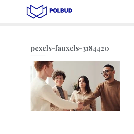
pexels-fauxels-3184420