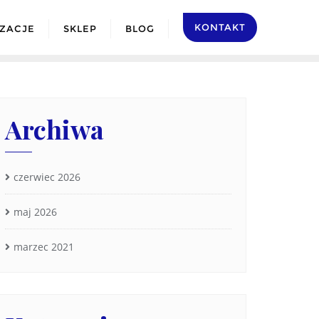
KONTAKT
IZACJE
SKLEP
BLOG
Archiwa
czerwiec 2026
maj 2026
marzec 2021