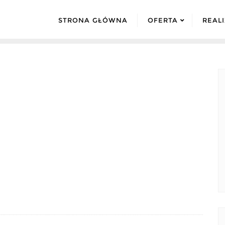
STRONA GŁÓWNA
OFERTA
REAL