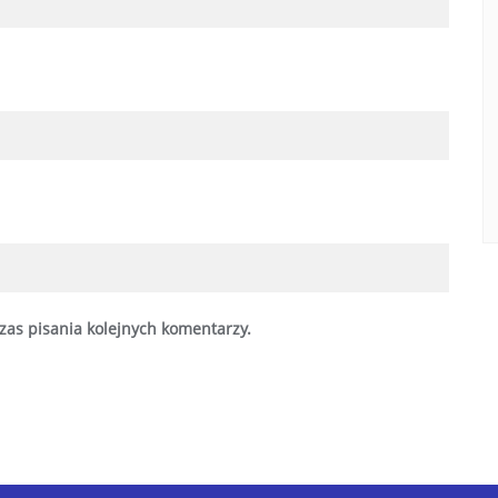
zas pisania kolejnych komentarzy.