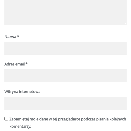
Nazwa
*
Adres email
*
Witryna internetowa
Zapamiętaj moje dane w tej przeglądarce podczas pisania kolejnych
komentarzy.