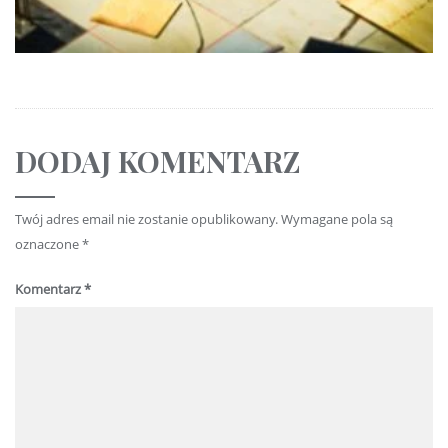
DODAJ KOMENTARZ
Twój adres email nie zostanie opublikowany.
Wymagane pola są
oznaczone
*
Komentarz
*