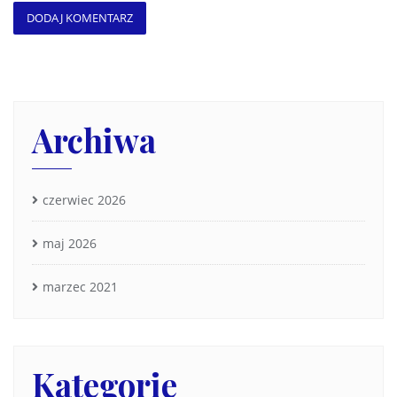
Archiwa
czerwiec 2026
maj 2026
marzec 2021
Kategorie