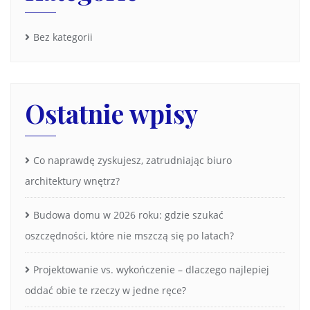
Bez kategorii
Ostatnie wpisy
Co naprawdę zyskujesz, zatrudniając biuro
architektury wnętrz?
Budowa domu w 2026 roku: gdzie szukać
oszczędności, które nie mszczą się po latach?
Projektowanie vs. wykończenie – dlaczego najlepiej
oddać obie te rzeczy w jedne ręce?