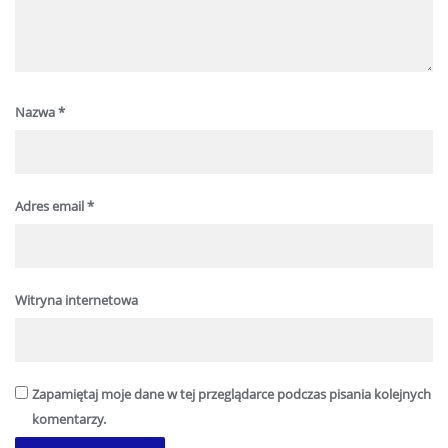
Nazwa
*
Adres email
*
Witryna internetowa
Zapamiętaj moje dane w tej przeglądarce podczas pisania kolejnych
komentarzy.