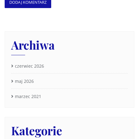
Archiwa
czerwiec 2026
maj 2026
marzec 2021
Kategorie