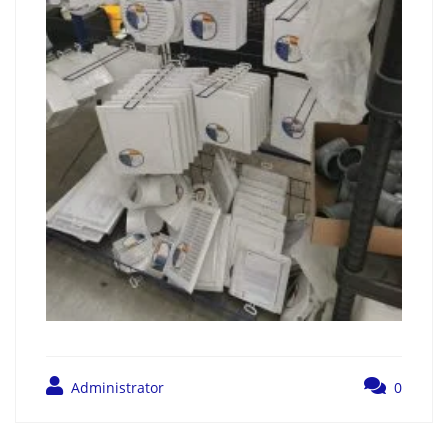
Administrator
0