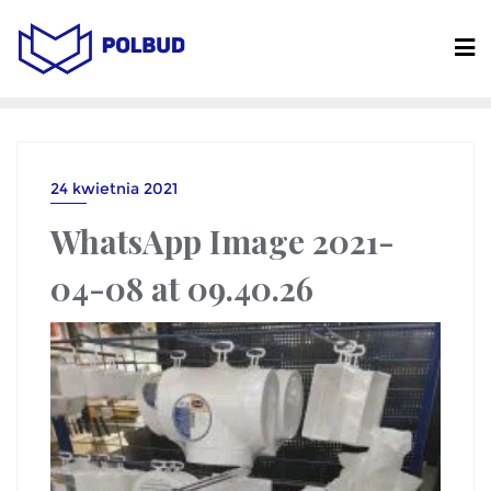
24 kwietnia 2021
WhatsApp Image 2021-
04-08 at 09.40.26