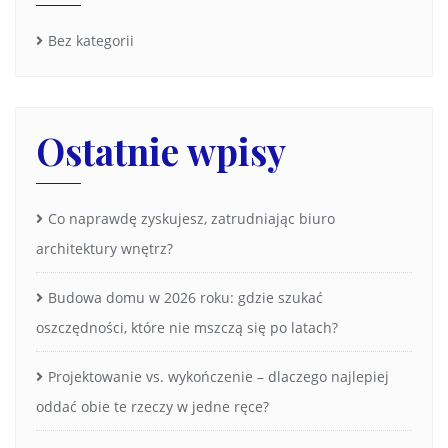
Bez kategorii
Ostatnie wpisy
Co naprawdę zyskujesz, zatrudniając biuro
architektury wnętrz?
Budowa domu w 2026 roku: gdzie szukać
oszczędności, które nie mszczą się po latach?
Projektowanie vs. wykończenie – dlaczego najlepiej
oddać obie te rzeczy w jedne ręce?