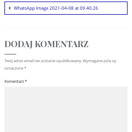
WhatsApp Image 2021-04-08 at 09.40.26
DODAJ KOMENTARZ
Twój adres email nie zostanie opublikowany.
Wymagane pola są
oznaczone
*
Komentarz
*